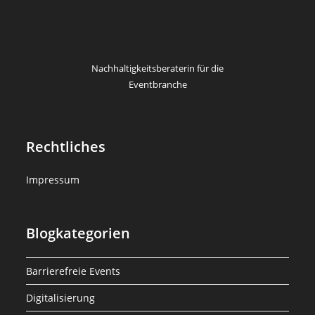
Nachhaltigkeitsberaterin für die
Eventbranche
Rechtliches
Impressum
Blogkategorien
Barrierefreie Events
Digitalisierung