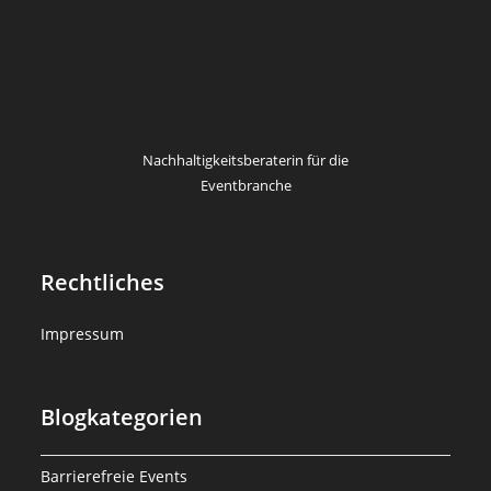
Nachhaltigkeitsberaterin für die
Eventbranche
Rechtliches
Impressum
Blogkategorien
Barrierefreie Events